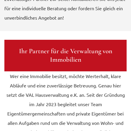
für eine individuelle Beratung oder fordern Sie gleich ein
unverbindliches Angebot an!
Ihr Partner für die Verwaltung von
Immobilien
Wer eine Immobilie besitzt, möchte Werterhalt, klare
Abläufe und eine zuverlässige Betreuung. Genau hier
setzt die VAL Hausverwaltung e.K. an. Seit der Gründung
im Jahr 2023 begleitet unser Team
Eigentümergemeinschaften und private Eigentümer bei
allen Aufgaben rund um die Verwaltung von Wohn- und