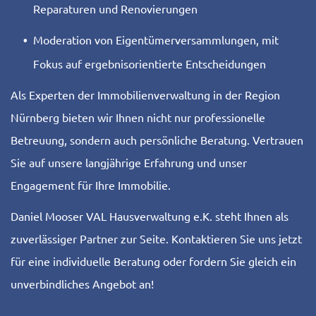
Reparaturen und Renovierungen
Moderation von Eigentümerversammlungen, mit
Fokus auf ergebnisorientierte Entscheidungen
Als Experten der Immobilienverwaltung in der Region
Nürnberg bieten wir Ihnen nicht nur professionelle
Betreuung, sondern auch persönliche Beratung. Vertrauen
Sie auf unsere langjährige Erfahrung und unser
Engagement für Ihre Immobilie.
Daniel Mooser VAL Hausverwaltung e.K. steht Ihnen als
zuverlässiger Partner zur Seite. Kontaktieren Sie uns jetzt
für eine individuelle Beratung oder fordern Sie gleich ein
unverbindliches Angebot an!