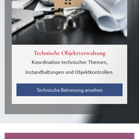
Technische Objektverwaltung
Koordination technischer Themen,
Instandhaltungen und Objektkontrollen.
Technische Betreuung ansehen