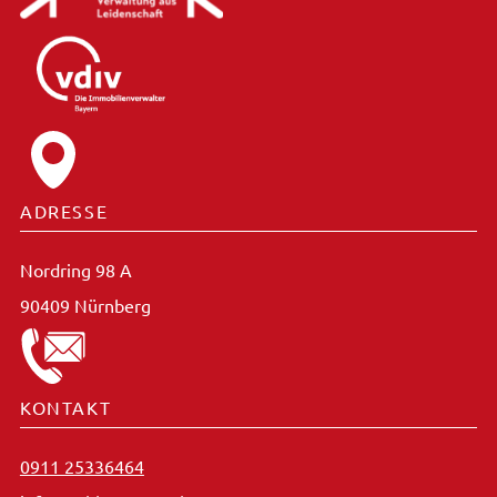
ADRESSE
Nordring 98 A
90409 Nürnberg
KONTAKT
0911 25336464