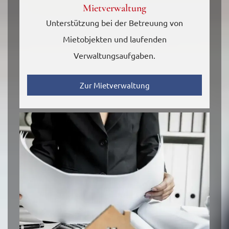
Mietverwaltung
Unterstützung bei der Betreuung von
Mietobjekten und laufenden
Verwaltungsaufgaben.
Zur Mietverwaltung