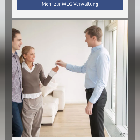
Mehr zur WEG-Verwaltung