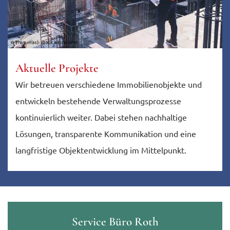
Aktuelle Projekte
Wir betreuen verschiedene Immobilienobjekte und
entwickeln bestehende Verwaltungsprozesse
kontinuierlich weiter. Dabei stehen nachhaltige
Lösungen, transparente Kommunikation und eine
langfristige Objektentwicklung im Mittelpunkt.
Service Büro Roth