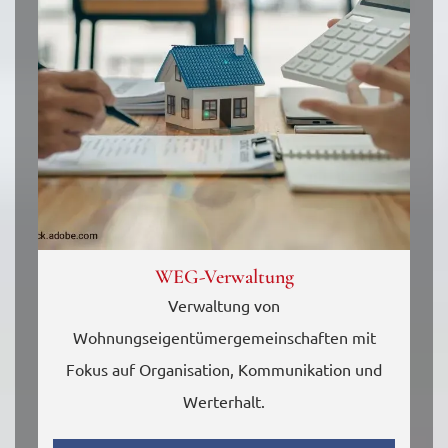
WEG-Verwaltung
Verwaltung von
Wohnungseigentümergemeinschaften mit
Fokus auf Organisation, Kommunikation und
Werterhalt.