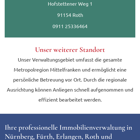
Hofstettener Weg 1
91154 Roth
0911 25336464
Unser weiterer Standort
Unser Verwaltungsgebiet umfasst die gesamte
Metropolregion Mittelfranken und ermöglicht eine
persönliche Betreuung vor Ort. Durch die regionale
Ausrichtung können Anliegen schnell aufgenommen und
effizient bearbeitet werden.
Ihre professionelle Immobilienverwaltung in
Nürnberg, Fürth, Erlangen, Roth und