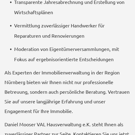
Transparente Jahresabrechnung und Erstellung von
Wirtschaftsplänen
Vermittlung zuverlässiger Handwerker für
Reparaturen und Renovierungen
Moderation von Eigentümerversammlungen, mit
Fokus auf ergebnisorientierte Entscheidungen
Als Experten der Immobilienverwaltung in der Region
Nürnberg bieten wir Ihnen nicht nur professionelle
Betreuung, sondern auch persönliche Beratung. Vertrauen
Sie auf unsere langjährige Erfahrung und unser
Engagement für Ihre Immobilie.
Daniel Mooser VAL Hausverwaltung e.K. steht Ihnen als
zuverlässiger Partner zur Seite. Kontaktieren Sie uns jetzt