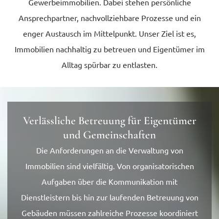
Gewerbeimmobilien. Dabei stehen persönliche
Ansprechpartner, nachvollziehbare Prozesse und ein
enger Austausch im Mittelpunkt. Unser Ziel ist es,
Immobilien nachhaltig zu betreuen und Eigentümer im
Alltag spürbar zu entlasten.
Verlässliche Betreuung für Eigentümer
und Gemeinschaften
Die Anforderungen an die Verwaltung von
Immobilien sind vielfältig. Von organisatorischen
Aufgaben über die Kommunikation mit
Dienstleistern bis hin zur laufenden Betreuung von
Gebäuden müssen zahlreiche Prozesse koordiniert