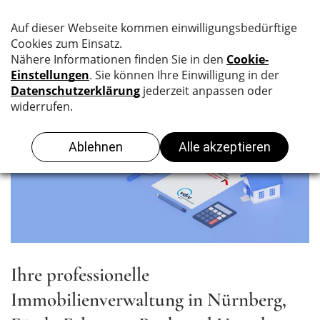
Ihre professionelle
Immobilienverwaltung in Nürnberg,