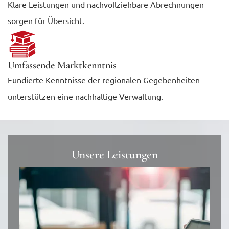
Klare Leistungen und nachvollziehbare Abrechnungen
sorgen für Übersicht.
Umfassende Marktkenntnis
Fundierte Kenntnisse der regionalen Gegebenheiten
unterstützen eine nachhaltige Verwaltung.
Unsere Leistungen