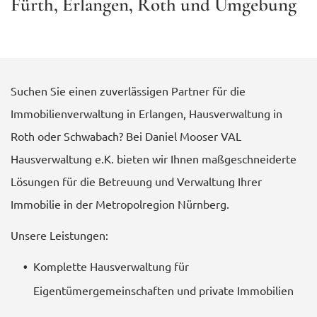
Fürth, Erlangen, Roth und Umgebung
Suchen Sie einen zuverlässigen Partner für die
Immobilienverwaltung in Erlangen, Hausverwaltung in
Roth oder Schwabach? Bei Daniel Mooser VAL
Hausverwaltung e.K. bieten wir Ihnen maßgeschneiderte
Lösungen für die Betreuung und Verwaltung Ihrer
Immobilie in der Metropolregion Nürnberg.
Unsere Leistungen:
Komplette Hausverwaltung für
Eigentümergemeinschaften und private Immobilien