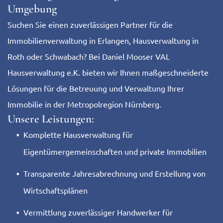
Umgebung
Suchen Sie einen zuverlässigen Partner für die
Immobilienverwaltung in Erlangen, Hausverwaltung in
Roth oder Schwabach? Bei Daniel Mooser VAL
Hausverwaltung e.K. bieten wir Ihnen maßgeschneiderte
Lösungen für die Betreuung und Verwaltung Ihrer
Immobilie in der Metropolregion Nürnberg.
Unsere Leistungen:
Komplette Hausverwaltung für
Eigentümergemeinschaften und private Immobilien
Transparente Jahresabrechnung und Erstellung von
Wirtschaftsplänen
Vermittlung zuverlässiger Handwerker für