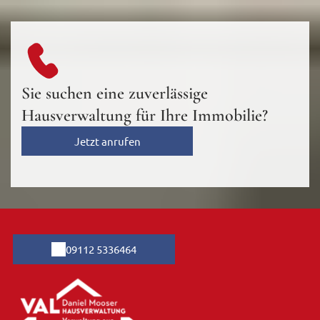
Sie suchen eine zuverlässige
Hausverwaltung für Ihre Immobilie?
Jetzt anrufen
09112 5336464