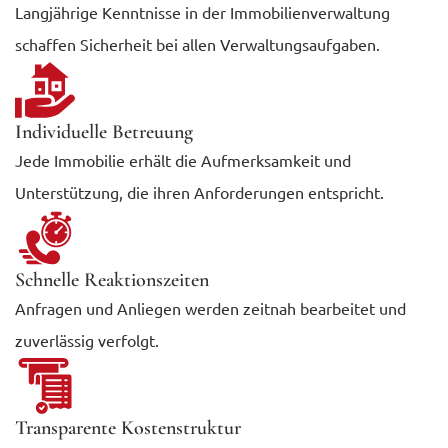
Langjährige Kenntnisse in der Immobilienverwaltung
schaffen Sicherheit bei allen Verwaltungsaufgaben.
Individuelle Betreuung
Jede Immobilie erhält die Aufmerksamkeit und
Unterstützung, die ihren Anforderungen entspricht.
Schnelle Reaktionszeiten
Anfragen und Anliegen werden zeitnah bearbeitet und
zuverlässig verfolgt.
Transparente Kostenstruktur