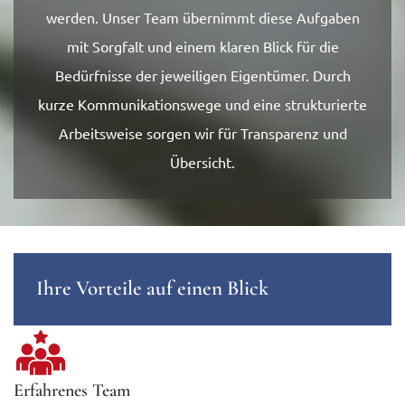
werden. Unser Team übernimmt diese Aufgaben
mit Sorgfalt und einem klaren Blick für die
Bedürfnisse der jeweiligen Eigentümer. Durch
kurze Kommunikationswege und eine strukturierte
Arbeitsweise sorgen wir für Transparenz und
Übersicht.
Ihre Vorteile auf einen Blick
Erfahrenes Team