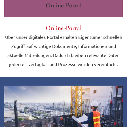
Online-Portal
Online-Portal
Über unser digitales Portal erhalten Eigentümer schnellen
Zugriff auf wichtige Dokumente, Informationen und
aktuelle Mitteilungen. Dadurch bleiben relevante Daten
jederzeit verfügbar und Prozesse werden vereinfacht.